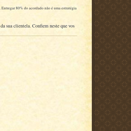
. Entregar 80% do acordado não é uma estratégia
a sua clientela. Confiem neste que vos